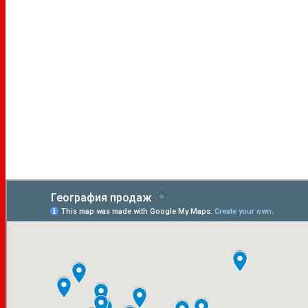
Контакты
Новогодние подарки