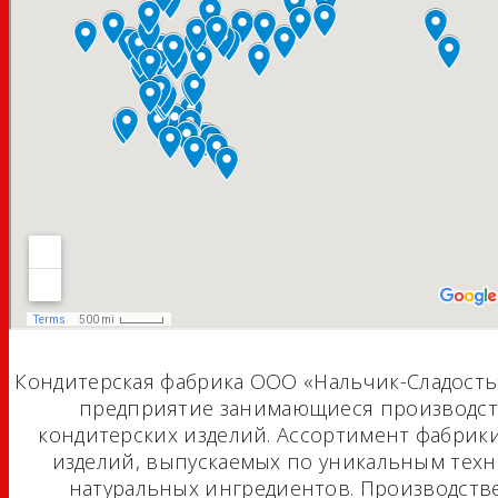
Кондитерская фабрика ООО «Нальчик-Сладость»,
предприятие занимающиеся производст
кондитерских изделий. Ассортимент фабрики
изделий, выпускаемых по уникальным тех
натуральных ингредиентов. Производст