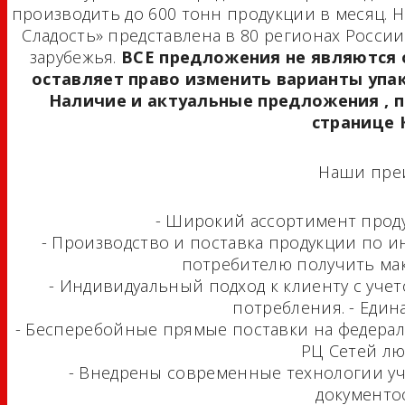
производить до 600 тонн продукции в месяц. 
Сладость» представлена в 80 регионах России,
зарубежья.
ВСЕ предложения не являются
оставляет право изменить варианты упак
Наличие и актуальные предложения , п
странице
Наши пре
- Широкий ассортимент проду
- Производство и поставка продукции по ин
потребителю получить мак
- Индивидуальный подход к клиенту с уче
потребления. - Един
- Бесперебойные прямые поставки на федерал
РЦ Сетей лю
- Внедрены современные технологии уч
документоо