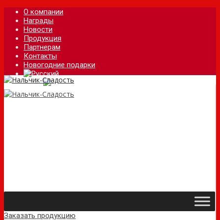
О компании
Награды
Новости
Продукция
Партнерам
Контакты
Новогодние подарки
Заказать продукцию