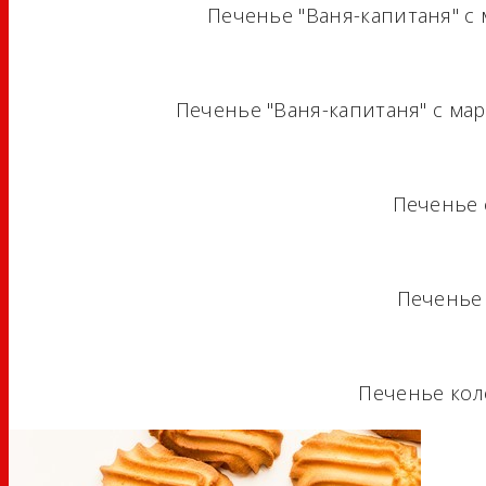
Печенье "Ваня-капитаня" с 
Печенье "Ваня-капитаня" с ма
Печенье 
Печенье
Печенье кол