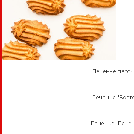
Печенье песоч
Печенье "Вост
Печенье "Печен