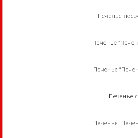
Печенье песо
Печенье "Печен
Печенье "Печен
Печенье с
Печенье "Печен