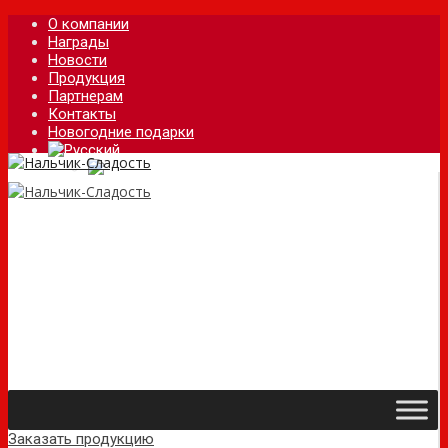
О компании
Награды
Новости
Продукция
Партнерам
Контакты
Новогодние подарки
Заказать продукцию