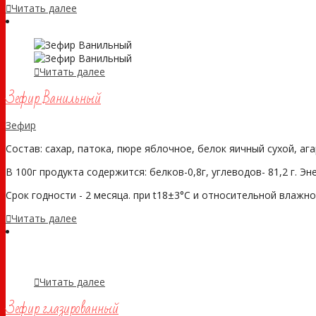
Читать далее
Читать далее
Зефир Ванильный
Зефир
Состав: сахар, патока, пюре яблочное, белок яичный сухой, аг
В 100г продукта содержится: белков-0,8г, углеводов- 81,2 г. Э
Срок годности - 2 месяца. при t18±3°С и относительной влажнос
Читать далее
Читать далее
Зефир глазированный