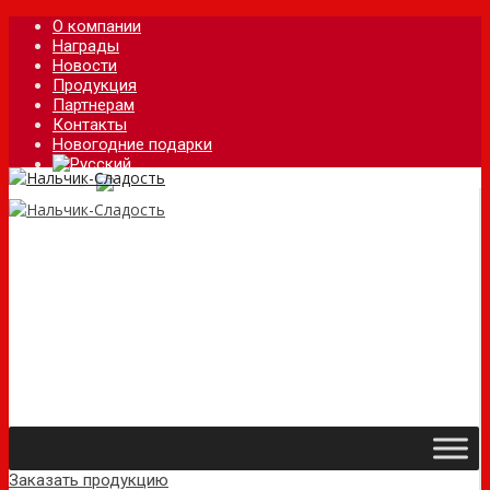
О компании
Награды
Новости
Продукция
Партнерам
Контакты
Новогодние подарки
Заказать продукцию