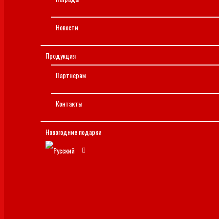
Новости
Продукция
Партнерам
Контакты
Новогодние подарки