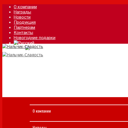
О компании
Награды
Новости
Продукция
Партнерам
Контакты
Новогодние подарки
О компании
Награды