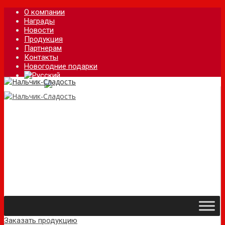
О компании
Награды
Новости
Продукция
Партнерам
Контакты
Новогодние подарки
Заказать продукцию