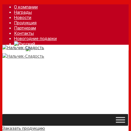
О компании
Награды
Новости
Продукция
Партнерам
Контакты
Новогодние подарки
Заказать продукцию