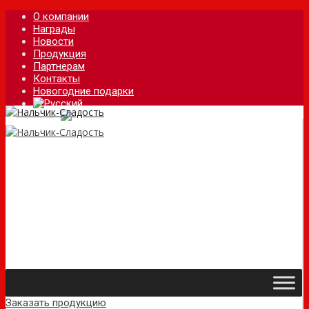
О компании
Награды
Новости
Продукция
Партнерам
Контакты
Новогодние подарки
Заказать продукцию