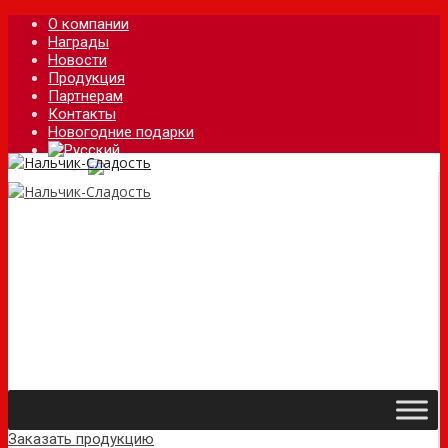
О компании
Награды
Новости
Продукция
Партнерам
Контакты
Новогодние подарки
Заказать продукцию