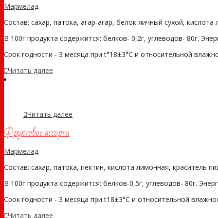
Мармелад
Состав: сахар, патока, агар-агар, белок яичный сухой, кислот
В 100г продукта содержится: белков- 0,2г, углеводов- 80г. Эне
Срок годности - 3 месяца при t°18±3°С и относительной влажно
Читать далее
Читать далее
Фруктовое ассорти
Мармелад
Состав: сахар, патока, пектин, кислота лимонная, краситель п
В 100г продукта содержится: белков-0,5г, углеводов- 80г. Энер
Срок годности - 3 месяца при t18±3°С и относительной влажнос
Читать далее