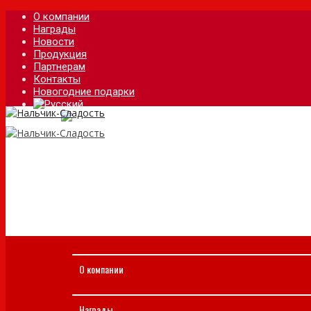
О компании
Награды
Новости
Продукция
Партнерам
Контакты
Новогодние подарки
О компании
Награды