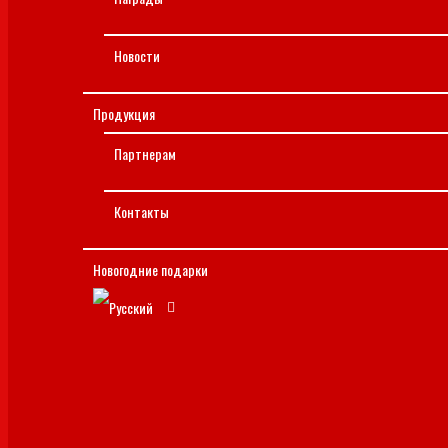
Новости
Продукция
Партнерам
Контакты
Новогодние подарки