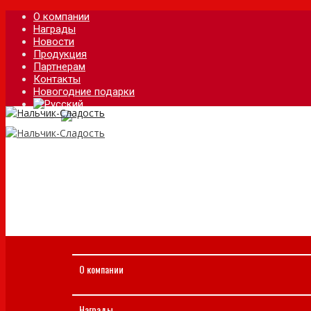
О компании
Награды
Новости
Продукция
Партнерам
Контакты
Новогодние подарки
О компании
Награды