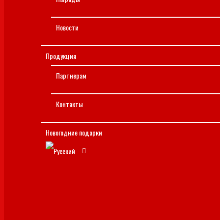
Новости
Продукция
Партнерам
Контакты
Новогодние подарки