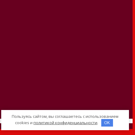
Пользуясь сайтом, вы соглашаетесь с использованием
cookies и
политикой конфиденциальности
.
OK