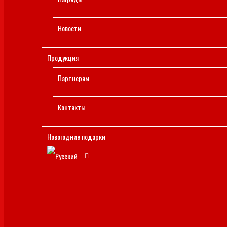
Новости
Продукция
Партнерам
Контакты
Новогодние подарки