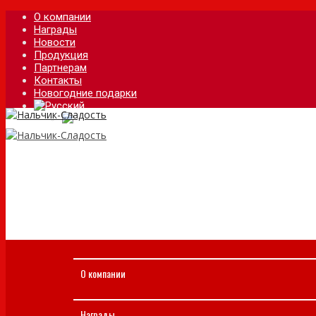
О компании
Награды
Новости
Продукция
Партнерам
Контакты
Новогодние подарки
О компании
Награды