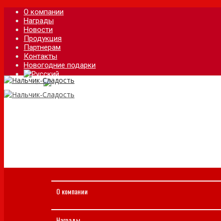
О компании
Награды
Новости
Продукция
Партнерам
Контакты
Новогодние подарки
О компании
Награды