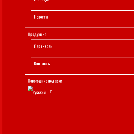
Новости
Продукция
Партнерам
Контакты
Новогодние подарки