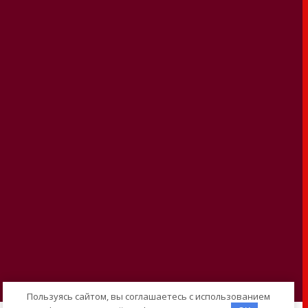
Пользуясь сайтом, вы соглашаетесь с использованием