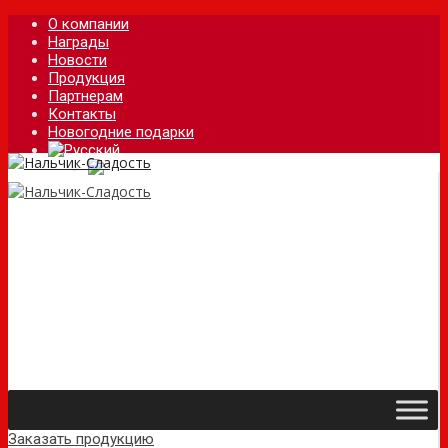
О компании
Награды
Новости
Продукция
Партнерам
Контакты
Новогодние подарки
Заказать продукцию